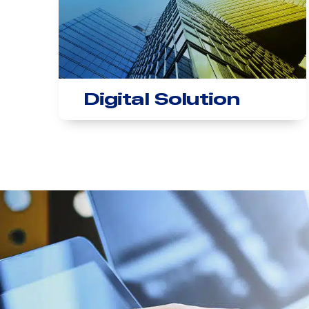
Digital Solution