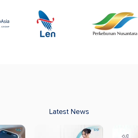
Latest News