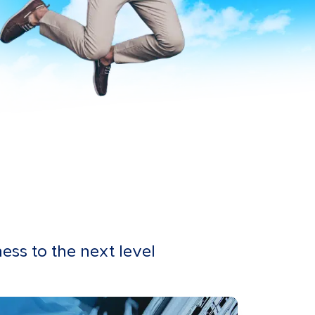
ness to the next level