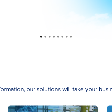
formation, our solutions will take your busi