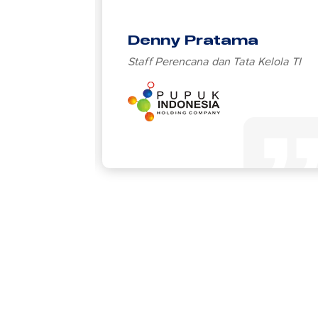
Denny Pratama
anaan
Staff Perencana dan Tata Kelola TI