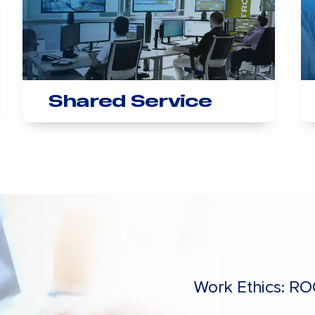
Shared Service
Work Ethics: R