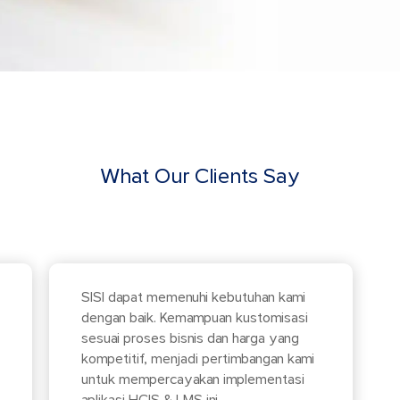
What Our Clients Say
SISI dapat memenuhi kebutuhan kami
dengan baik. Kemampuan kustomisasi
sesuai proses bisnis dan harga yang
kompetitif, menjadi pertimbangan kami
untuk mempercayakan implementasi
aplikasi HCIS & LMS ini.