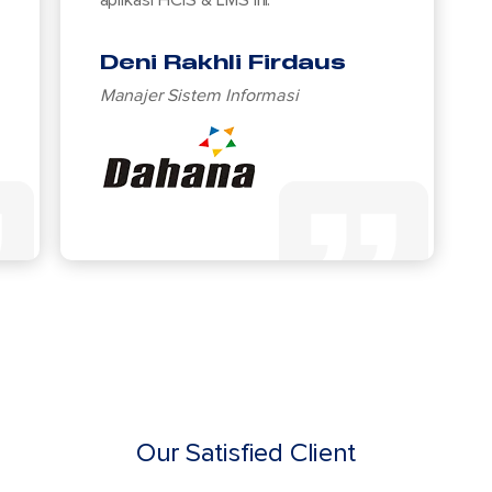
Deni Rakhli Firdaus
Manajer Sistem Informasi
Our Satisfied Client