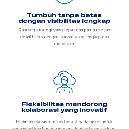
Tumbuh tanpa batas
dengan visibilitas lengkap
Rancang strategi yang tepat dan pantau setiap
detail bisnis dengan laporan yang lengkap dan
mendalam.
Fleksibilitas mendorong
kolaborasi yang inovatif
Hadirkan ekosistem kolaboratif pada bisnis untuk
menumbuhkan budaya inovasi dengan layanan cloud