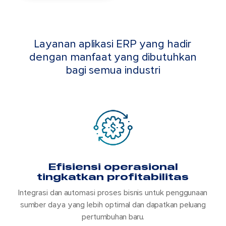
Layanan aplikasi ERP yang hadir
dengan manfaat yang dibutuhkan
bagi semua industri
Efisiensi operasional
tingkatkan profitabilitas
Integrasi dan automasi proses bisnis untuk penggunaan
sumber daya yang lebih optimal dan dapatkan peluang
pertumbuhan baru.