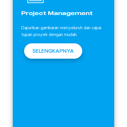
Project Management
Dapatkan gambaran menyeluruh dan capai
tujuan proyek dengan mudah.
SELENGKAPNYA