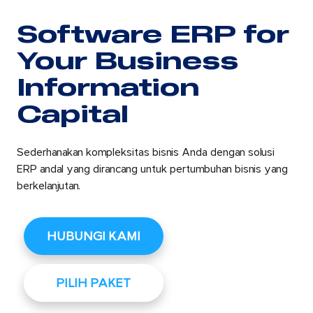
Software ERP for
Your Business
Information
Capital
Sederhanakan kompleksitas bisnis Anda dengan solusi
ERP andal yang dirancang untuk pertumbuhan bisnis yang
berkelanjutan.
HUBUNGI KAMI
PILIH PAKET