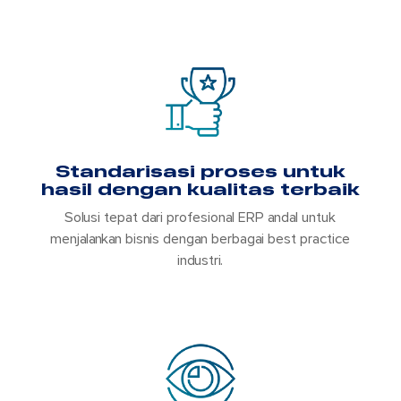
Standarisasi proses untuk
hasil dengan kualitas terbaik
Solusi tepat dari profesional ERP andal untuk
menjalankan bisnis dengan berbagai best practice
industri.