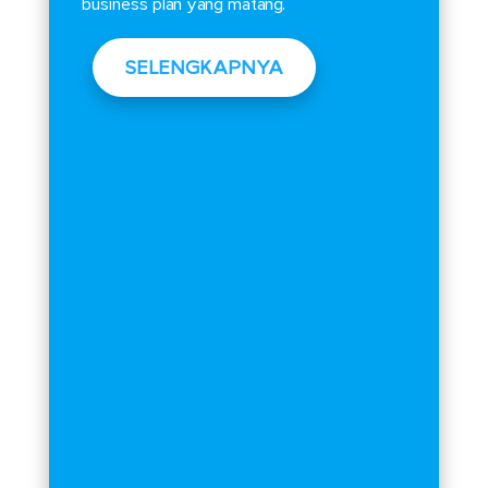
business plan yang matang.
SELENGKAPNYA