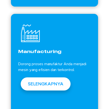
Manufacturing
Dorong proses manufaktur Anda menjadi
mesin yang efisien dan terkontrol.
SELENGKAPNYA