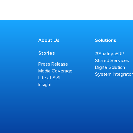
About Us
Solutions
Stories
#SaatnyaERP
Shared Services
Press Release
Digital Solution
Media Coverage
System Integrato
Life at SISI
Insight