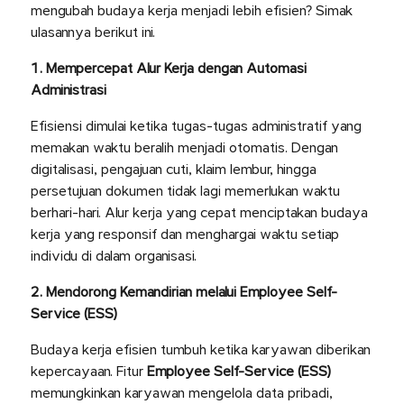
mengubah budaya kerja menjadi lebih efisien? Simak
ulasannya berikut ini.
1. Mempercepat Alur Kerja dengan Automasi
Administrasi
Efisiensi dimulai ketika tugas-tugas administratif yang
memakan waktu beralih menjadi otomatis. Dengan
digitalisasi, pengajuan cuti, klaim lembur, hingga
persetujuan dokumen tidak lagi memerlukan waktu
berhari-hari. Alur kerja yang cepat menciptakan budaya
kerja yang responsif dan menghargai waktu setiap
individu di dalam organisasi.
2. Mendorong Kemandirian melalui Employee Self-
Service (ESS)
Budaya kerja efisien tumbuh ketika karyawan diberikan
kepercayaan. Fitur
Employee Self-Service (ESS)
memungkinkan karyawan mengelola data pribadi,