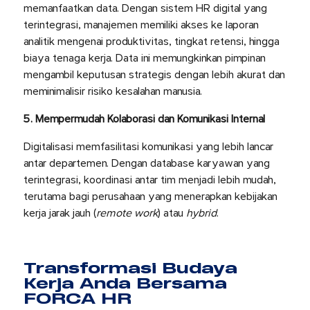
memanfaatkan data. Dengan sistem HR digital yang
terintegrasi, manajemen memiliki akses ke laporan
analitik mengenai produktivitas, tingkat retensi, hingga
biaya tenaga kerja. Data ini memungkinkan pimpinan
mengambil keputusan strategis dengan lebih akurat dan
meminimalisir risiko kesalahan manusia.
5. Mempermudah Kolaborasi dan Komunikasi Internal
Digitalisasi memfasilitasi komunikasi yang lebih lancar
antar departemen. Dengan database karyawan yang
terintegrasi, koordinasi antar tim menjadi lebih mudah,
terutama bagi perusahaan yang menerapkan kebijakan
kerja jarak jauh (
remote work
) atau
hybrid
.
Transformasi Budaya
Kerja Anda Bersama
FORCA HR