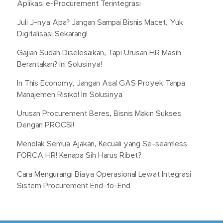
Aplikasi e-Procurement Terintegrasi
Juli J-nya Apa? Jangan Sampai Bisnis Macet, Yuk
Digitalisasi Sekarang!
Gajian Sudah Diselesaikan, Tapi Urusan HR Masih
Berantakan? Ini Solusinya!
In This Economy, Jangan Asal GAS Proyek Tanpa
Manajemen Risiko! Ini Solusinya
Urusan Procurement Beres, Bisnis Makin Sukses
Dengan PROCSI!
Menolak Semua Ajakan, Kecuali yang Se-seamless
FORCA HR! Kenapa Sih Harus Ribet?
Cara Mengurangi Biaya Operasional Lewat Integrasi
Sistem Procurement End-to-End