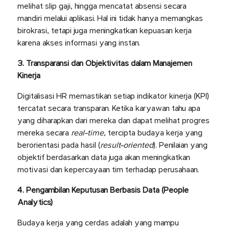
melihat slip gaji, hingga mencatat absensi secara
mandiri melalui aplikasi. Hal ini tidak hanya memangkas
birokrasi, tetapi juga meningkatkan kepuasan kerja
karena akses informasi yang instan.
3. Transparansi dan Objektivitas dalam Manajemen
Kinerja
Digitalisasi HR memastikan setiap indikator kinerja (KPI)
tercatat secara transparan. Ketika karyawan tahu apa
yang diharapkan dari mereka dan dapat melihat progres
mereka secara
real-time
, tercipta budaya kerja yang
berorientasi pada hasil (
result-oriented
). Penilaian yang
objektif berdasarkan data juga akan meningkatkan
motivasi dan kepercayaan tim terhadap perusahaan.
4. Pengambilan Keputusan Berbasis Data (People
Analytics)
Budaya kerja yang cerdas adalah yang mampu