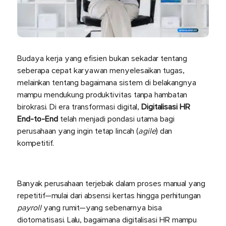
Budaya kerja yang efisien bukan sekadar tentang
seberapa cepat karyawan menyelesaikan tugas,
melainkan tentang bagaimana sistem di belakangnya
mampu mendukung produktivitas tanpa hambatan
birokrasi. Di era transformasi digital,
Digitalisasi HR
End-to-End
telah menjadi pondasi utama bagi
perusahaan yang ingin tetap lincah (
agile
) dan
kompetitif.
Banyak perusahaan terjebak dalam proses manual yang
repetitif—mulai dari absensi kertas hingga perhitungan
payroll
yang rumit—yang sebenarnya bisa
diotomatisasi. Lalu, bagaimana digitalisasi HR mampu