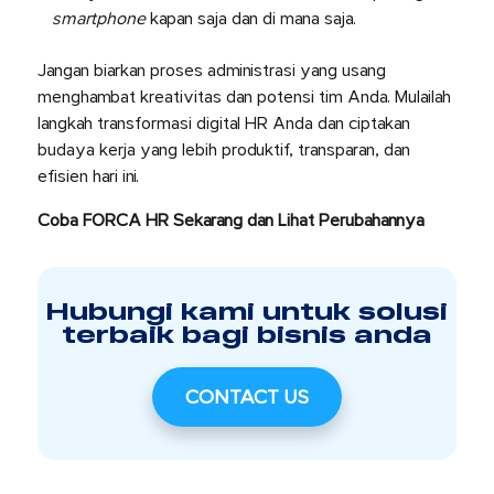
smartphone
kapan saja dan di mana saja.
Jangan biarkan proses administrasi yang usang
menghambat kreativitas dan potensi tim Anda. Mulailah
langkah transformasi digital HR Anda dan ciptakan
budaya kerja yang lebih produktif, transparan, dan
efisien hari ini.
Coba FORCA HR Sekarang dan Lihat Perubahannya
Hubungi kami untuk solusi
terbaik bagi bisnis anda
CONTACT US