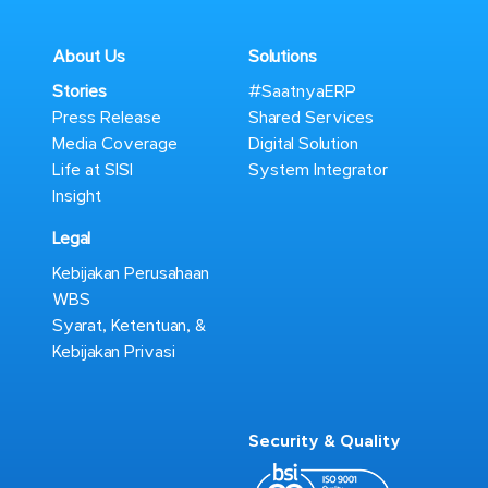
About Us
Solutions
Stories
#SaatnyaERP
Press Release
Shared Services
Media Coverage
Digital Solution
Life at SISI
System Integrator
Insight
Legal
Kebijakan Perusahaan
WBS
Syarat, Ketentuan, &
Kebijakan Privasi
Security & Quality