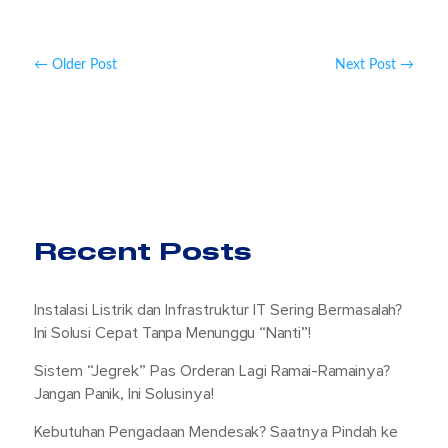
←
Older Post
Next Post
→
Recent Posts
Instalasi Listrik dan Infrastruktur IT Sering Bermasalah?
Ini Solusi Cepat Tanpa Menunggu “Nanti”!
Sistem “Jegrek” Pas Orderan Lagi Ramai-Ramainya?
Jangan Panik, Ini Solusinya!
Kebutuhan Pengadaan Mendesak? Saatnya Pindah ke