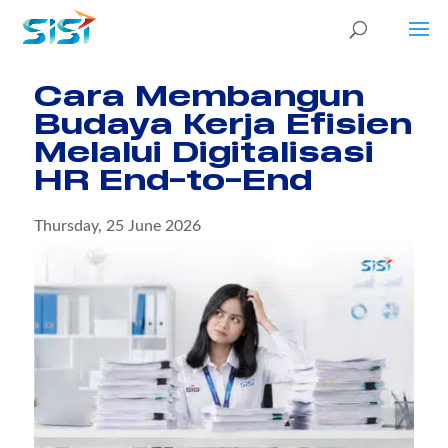
Cara Membangun
Budaya Kerja Efisien
Melalui Digitalisasi
HR End-to-End
Thursday, 25 June 2026