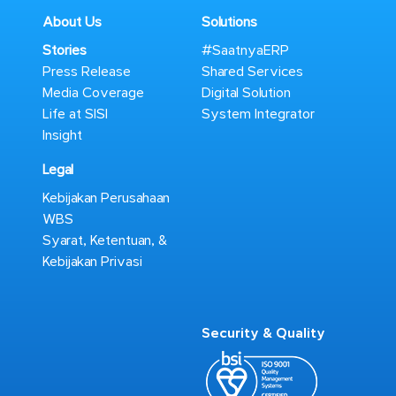
About Us
Solutions
Stories
#SaatnyaERP
Press Release
Shared Services
Media Coverage
Digital Solution
Life at SISI
System Integrator
Insight
Legal
Kebijakan Perusahaan
WBS
Syarat, Ketentuan, &
Kebijakan Privasi
Security & Quality