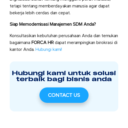
tetapi tentang memberdayakan manusia agar dapat
bekerja lebih cerdas dan cepat.
Siap Memodernisasi Manajemen SDM Anda?
Konsultasikan kebutuhan perusahaan Anda dan temukan
bagaimana
FORCA HR
dapat merampingkan birokrasi di
kantor Anda.
Hubungi kami!
Hubungi kami untuk solusi
terbaik bagi bisnis anda
CONTACT US