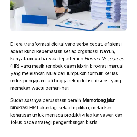
Di era transformasi digital yang serba cepat, efisiensi
adalah kunci keberhasilan setiap organisasi. Namun,
kenyataannya banyak departemen
Human Resources
(HR) yang masih terjebak dalam labirin birokrasi manual
yang melelahkan. Mulai dari tumpukan formulir kertas
untuk pengajuan cuti hingga rekapitulasi absensi yang
memakan waktu berhari-hari.
Sudah saatnya perusahaan beralih.
Memotong jalur
birokrasi HR
bukan lagi sekadar pilihan, melainkan
keharusan untuk menjaga produktivitas karyawan dan
fokus pada strategi pengembangan bisnis.