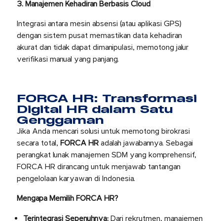
3. Manajemen Kehadiran Berbasis Cloud
Integrasi antara mesin absensi (atau aplikasi GPS)
dengan sistem pusat memastikan data kehadiran
akurat dan tidak dapat dimanipulasi, memotong jalur
verifikasi manual yang panjang.
FORCA HR
: Transformasi
Digital HR dalam Satu
Genggaman
Jika Anda mencari solusi untuk memotong birokrasi
secara total,
FORCA HR
adalah jawabannya. Sebagai
perangkat lunak manajemen SDM yang komprehensif,
FORCA HR dirancang untuk menjawab tantangan
pengelolaan karyawan di Indonesia.
Mengapa Memilih FORCA HR?
Terintegrasi Sepenuhnya:
Dari rekrutmen, manajemen