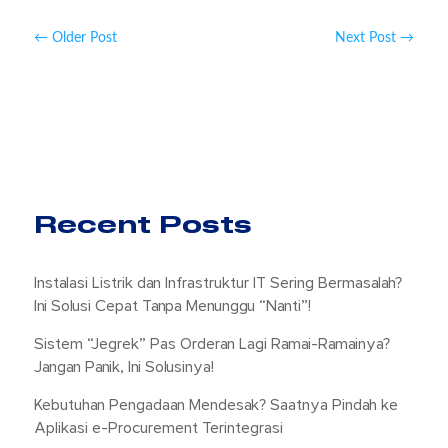
←
Older Post
Next Post
→
Recent Posts
Instalasi Listrik dan Infrastruktur IT Sering Bermasalah?
Ini Solusi Cepat Tanpa Menunggu “Nanti”!
Sistem “Jegrek” Pas Orderan Lagi Ramai-Ramainya?
Jangan Panik, Ini Solusinya!
Kebutuhan Pengadaan Mendesak? Saatnya Pindah ke
Aplikasi e-Procurement Terintegrasi