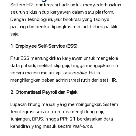
Sistem HR terintegrasi hadir untuk menyederhanakan
seluruh siklus hidup karyawan dalam satu platform.
Dengan teknologi ini, jalur birokrasi yang tadinya
panjang dan berliku dipangkas menjadi beberapa klik
saja.
1. Employee Self-Service (ESS)
Fitur ESS memungkinkan karyawan untuk mengelola
data pribadi, melihat slip gaji, hingga mengajukan izin
secara mandiri melalui aplikasi
mobile
. Hal ini
menghilangkan beban administrasi rutin dari staf HR.
2. Otomatisasi Payroll dan Pajak
Lupakan hitung manual yang membingungkan. Sistem
terintegrasi secara otomatis menghitung gaji,
tunjangan, BPJS, hingga PPh 21 berdasarkan data
kehadiran yang masuk secara
real-time
.