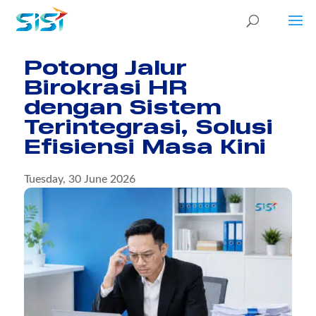
Potong Jalur
Birokrasi HR
dengan Sistem
Terintegrasi, Solusi
Efisiensi Masa Kini
Tuesday, 30 June 2026