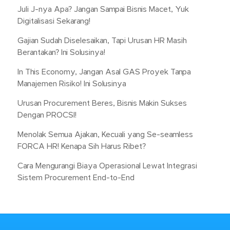
Juli J-nya Apa? Jangan Sampai Bisnis Macet, Yuk
Digitalisasi Sekarang!
Gajian Sudah Diselesaikan, Tapi Urusan HR Masih
Berantakan? Ini Solusinya!
In This Economy, Jangan Asal GAS Proyek Tanpa
Manajemen Risiko! Ini Solusinya
Urusan Procurement Beres, Bisnis Makin Sukses
Dengan PROCSI!
Menolak Semua Ajakan, Kecuali yang Se-seamless
FORCA HR! Kenapa Sih Harus Ribet?
Cara Mengurangi Biaya Operasional Lewat Integrasi
Sistem Procurement End-to-End