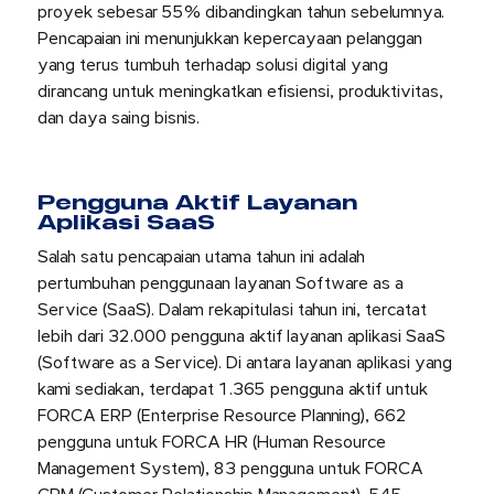
proyek sebesar 55% dibandingkan tahun sebelumnya.
Pencapaian ini menunjukkan kepercayaan pelanggan
yang terus tumbuh terhadap solusi digital yang
dirancang untuk meningkatkan efisiensi, produktivitas,
dan daya saing bisnis.
Pengguna Aktif Layanan
Aplikasi SaaS
Salah satu pencapaian utama tahun ini adalah
pertumbuhan penggunaan layanan Software as a
Service (SaaS). Dalam rekapitulasi tahun ini, tercatat
lebih dari 32.000 pengguna aktif layanan aplikasi SaaS
(Software as a Service). Di antara layanan aplikasi yang
kami sediakan, terdapat 1.365 pengguna aktif untuk
FORCA ERP (Enterprise Resource Planning), 662
pengguna untuk FORCA HR (Human Resource
Management System), 83 pengguna untuk FORCA