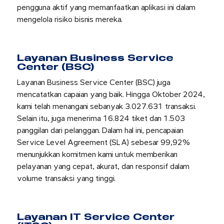
pengguna aktif yang memanfaatkan aplikasi ini dalam
mengelola risiko bisnis mereka.
Layanan Business Service
Center (BSC)
Layanan Business Service Center (BSC) juga
mencatatkan capaian yang baik. Hingga Oktober 2024,
kami telah menangani sebanyak 3.027.631 transaksi.
Selain itu, juga menerima 16.824 tiket dan 1.503
panggilan dari pelanggan. Dalam hal ini, pencapaian
Service Level Agreement (SLA) sebesar 99,92%
menunjukkan komitmen kami untuk memberikan
pelayanan yang cepat, akurat, dan responsif dalam
volume transaksi yang tinggi.
Layanan IT Service Center