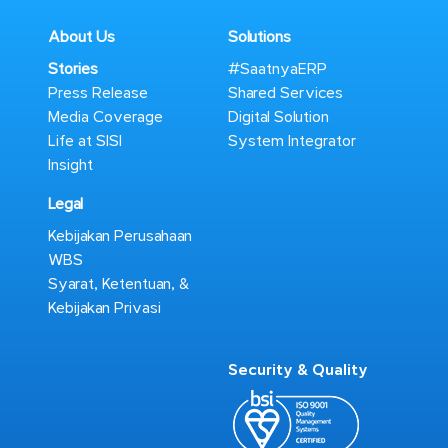
About Us
Solutions
Stories
#SaatnyaERP
Press Release
Shared Services
Media Coverage
Digital Solution
Life at SISI
System Integrator
Insight
Legal
Kebijakan Perusahaan
WBS
Syarat, Ketentuan, &
Kebijakan Privasi
Security & Quality