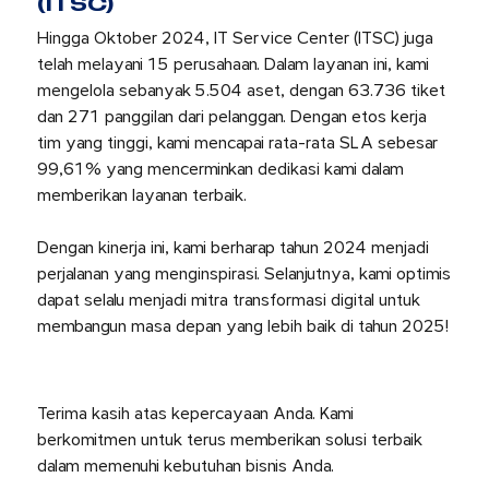
(ITSC)
Hingga Oktober 2024, IT Service Center (ITSC) juga
telah melayani 15 perusahaan. Dalam layanan ini, kami
mengelola sebanyak 5.504 aset, dengan 63.736 tiket
dan 271 panggilan dari pelanggan. Dengan etos kerja
tim yang tinggi, kami mencapai rata-rata SLA sebesar
99,61% yang mencerminkan dedikasi kami dalam
memberikan layanan terbaik.
Dengan kinerja ini, kami berharap tahun 2024 menjadi
perjalanan yang menginspirasi. Selanjutnya, kami optimis
dapat selalu menjadi mitra transformasi digital untuk
membangun masa depan yang lebih baik di tahun 2025!
Terima kasih atas kepercayaan Anda. Kami
berkomitmen untuk terus memberikan solusi terbaik
dalam memenuhi kebutuhan bisnis Anda.