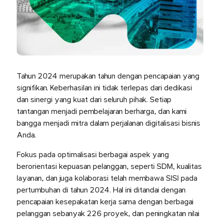
Tahun 2024 merupakan tahun dengan pencapaian yang
signifikan. Keberhasilan ini tidak terlepas dari dedikasi
dan sinergi yang kuat dari seluruh pihak. Setiap
tantangan menjadi pembelajaran berharga, dan kami
bangga menjadi mitra dalam perjalanan digitalisasi bisnis
Anda.
Fokus pada optimalisasi berbagai aspek yang
berorientasi kepuasan pelanggan, seperti SDM, kualitas
layanan, dan juga kolaborasi telah membawa SISI pada
pertumbuhan di tahun 2024. Hal ini ditandai dengan
pencapaian kesepakatan kerja sama dengan berbagai
pelanggan sebanyak 226 proyek, dan peningkatan nilai