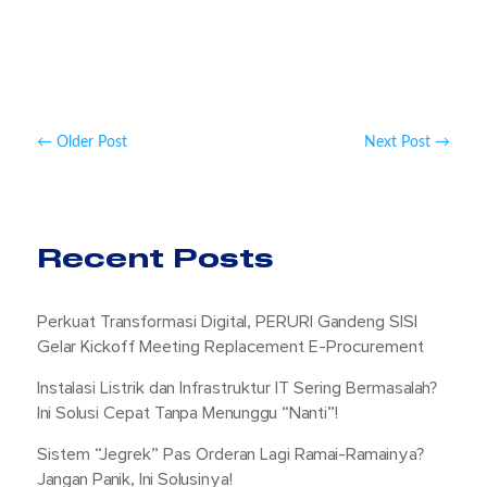
←
Older Post
Next Post
→
Recent Posts
Perkuat Transformasi Digital, PERURI Gandeng SISI
Gelar Kickoff Meeting Replacement E-Procurement
Instalasi Listrik dan Infrastruktur IT Sering Bermasalah?
Ini Solusi Cepat Tanpa Menunggu “Nanti”!
Sistem “Jegrek” Pas Orderan Lagi Ramai-Ramainya?
Jangan Panik, Ini Solusinya!