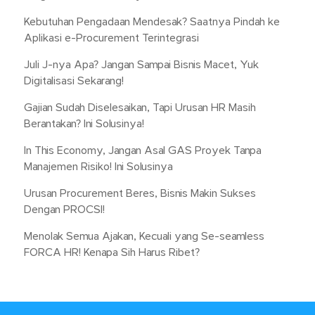
Kebutuhan Pengadaan Mendesak? Saatnya Pindah ke
Aplikasi e-Procurement Terintegrasi
Juli J-nya Apa? Jangan Sampai Bisnis Macet, Yuk
Digitalisasi Sekarang!
Gajian Sudah Diselesaikan, Tapi Urusan HR Masih
Berantakan? Ini Solusinya!
In This Economy, Jangan Asal GAS Proyek Tanpa
Manajemen Risiko! Ini Solusinya
Urusan Procurement Beres, Bisnis Makin Sukses
Dengan PROCSI!
Menolak Semua Ajakan, Kecuali yang Se-seamless
FORCA HR! Kenapa Sih Harus Ribet?