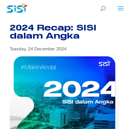
2024 Recap: SISI
dalam Angka
Tuesday, 24 December 2024