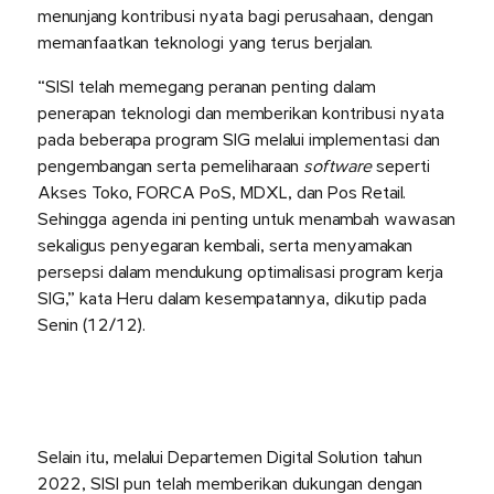
menunjang kontribusi nyata bagi perusahaan, dengan
memanfaatkan teknologi yang terus berjalan.
“SISI telah memegang peranan penting dalam
penerapan teknologi dan memberikan kontribusi nyata
pada beberapa program SIG melalui implementasi dan
pengembangan serta pemeliharaan
software
seperti
Akses Toko, FORCA PoS, MDXL, dan Pos Retail.
Sehingga agenda ini penting untuk menambah wawasan
sekaligus penyegaran kembali, serta menyamakan
persepsi dalam mendukung optimalisasi program kerja
SIG,” kata Heru dalam kesempatannya, dikutip pada
Senin (12/12).
Selain itu, melalui Departemen Digital Solution tahun
2022, SISI pun telah memberikan dukungan dengan