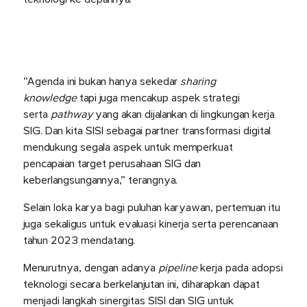
“Agenda ini bukan hanya sekedar
sharing
knowledge
tapi juga mencakup aspek strategi
serta
pathway
yang akan dijalankan di lingkungan kerja
SIG. Dan kita SISI sebagai partner transformasi digital
mendukung segala aspek untuk memperkuat
pencapaian target perusahaan SIG dan
keberlangsungannya,” terangnya.
Selain loka karya bagi puluhan karyawan, pertemuan itu
juga sekaligus untuk evaluasi kinerja serta perencanaan
tahun 2023 mendatang.
Menurutnya, dengan adanya
pipeline
kerja pada adopsi
teknologi secara berkelanjutan ini, diharapkan dapat
menjadi langkah sinergitas SISI dan SIG untuk