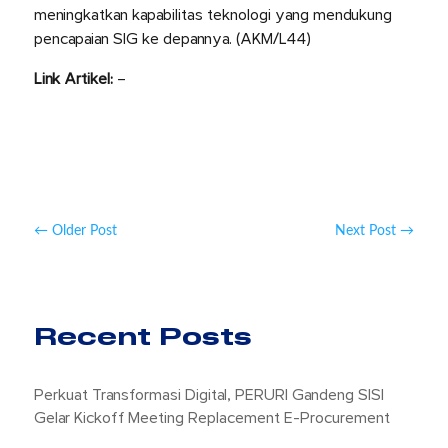
meningkatkan kapabilitas teknologi yang mendukung
pencapaian SIG ke depannya. (AKM/L44)
Link Artikel:
–
←
Older Post
Next Post
→
Recent Posts
Perkuat Transformasi Digital, PERURI Gandeng SISI
Gelar Kickoff Meeting Replacement E-Procurement