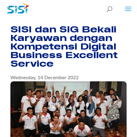
SISI dan SIG Bekali
Karyawan dengan
Kompetensi Digital
Business Excellent
Service
Wednesday, 14 December 2022